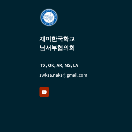
재미한국학교
남서부협의회
TX, OK, AR, MS, LA
swksa.naks@gmail.com