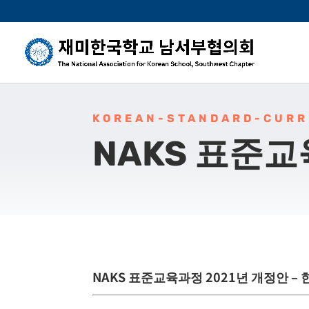
KOREAN-STANDARD-CURR
NAKS 표준
NAKS 표준교육과정 2021년 개정안 –